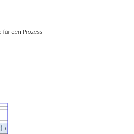
 für den Prozess