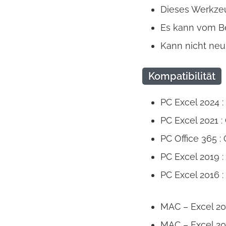
Dieses Werkzeug
Es kann vom Be
Kann nicht neu
Kompatibilität
PC Excel 2024 :
PC Excel 2021 :
PC Office 365 :
PC Excel 2019 :
PC Excel 2016 :
MAC – Excel 20
MAC – Excel 20