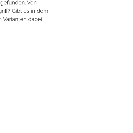
 gefunden. Von
riff? Gibt es in dem
 Varianten dabei