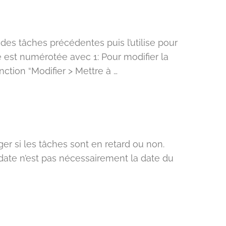
es tâches précédentes puis l’utilise pour
 est numérotée avec 1: Pour modifier la
nction “Modifier > Mettre à …
er si les tâches sont en retard ou non.
 date n’est pas nécessairement la date du