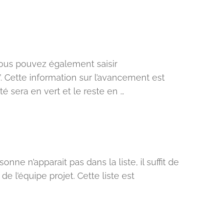
 Vous pouvez également saisir
”. Cette information sur l’avancement est
é sera en vert et le reste en …
ne n’apparait pas dans la liste, il suffit de
e l’équipe projet. Cette liste est